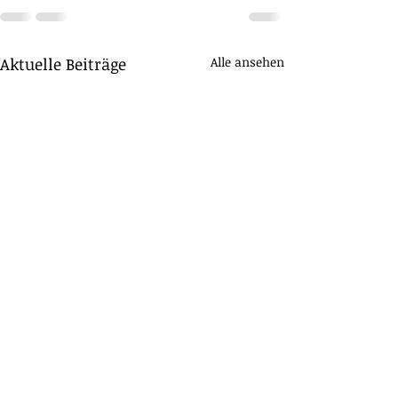
Aktuelle Beiträge
Alle ansehen