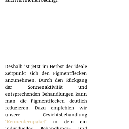
auch hormonell bedingt. 
Deshalb ist jetzt im Herbst der ideale 
Zeitpunkt sich den Pigmentflecken 
anzunehmen. Durch den Rückgang 
der Sonnenaktivität und 
entsprechenden Behandlungen kann 
man die Pigmentflecken deutlich 
reduzieren. Dazu empfehlen wir 
unsere Gesichtsbehandlung 
"Kennenlernpaket"
 in dem ein 
individueller Behandlungs- und 