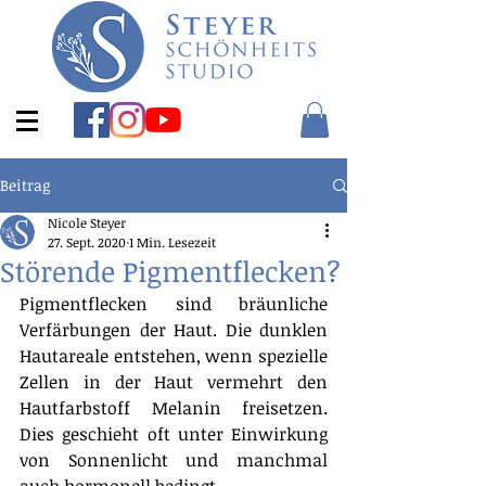
Beitrag
Nicole Steyer
27. Sept. 2020
1 Min. Lesezeit
Störende Pigmentflecken?
Pigmentflecken 
sind bräunliche 
Verfärbungen der Haut. Die dunklen 
Hautareale entstehen, wenn spezielle 
Zellen in der Haut vermehrt den 
Hautfarbstoff Melanin freisetzen. 
Dies geschieht oft unter Einwirkung 
von Sonnenlicht und manchmal 