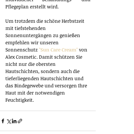
Pflegeplan erstellt wird.
Um trotzdem die schöne Herbstzeit 
mit tiefstehenden 
Sonnenuntergängen zu genießen 
empfehlen wir unseren 
Sonnenschutz 
"Sun Care Cream"
von 
Alex Cosmetic. Damit 
schützen Sie 
nicht nur die obersten 
Hautschichten, sondern auch die 
tieferliegenden Hautschichten und 
das Bindegewebe und versorgen Ihre 
Haut mit der notwendigen 
Feuchtigkeit.