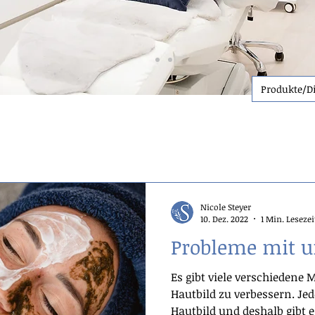
Nicole Steyer
10. Dez. 2022
1 Min. Lesezei
Probleme mit u
Es gibt viele verschiedene
Hautbild zu verbessern. Jed
Hautbild und deshalb gibt e