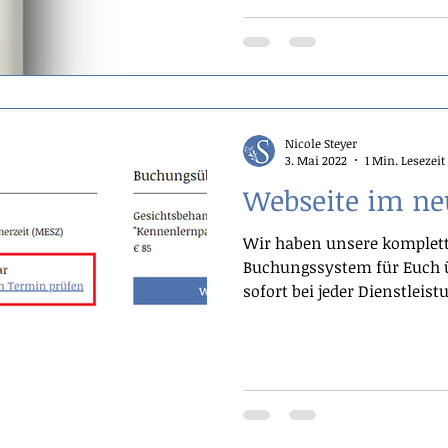
Nicole Steyer
3. Mai 2022
1 Min. Lesezeit
Webseite im ne
Wir haben unsere komplett
Buchungssystem für Euch ü
sofort bei jeder Dienstleistu