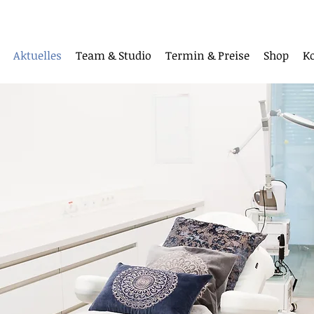
Aktuelles
Team & Studio
Termin & Preise
Shop
K