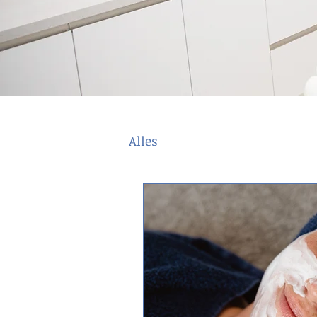
Alles